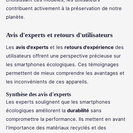
contribuent activement à la préservation de notre
planète.
Avis d'experts et retours d'utilisateurs
Les
avis d'experts
et les
retours d'expérience
des
utilisateurs offrent une perspective précieuse sur
les smartphones écologiques. Ces témoignages
permettent de mieux comprendre les avantages et
les inconvénients de ces appareils.
Synthèse des avis d'experts
Les experts soulignent que les smartphones
écologiques améliorent la
durabilité
sans
compromettre la performance. Ils mettent en avant
l'importance des matériaux recyclés et des