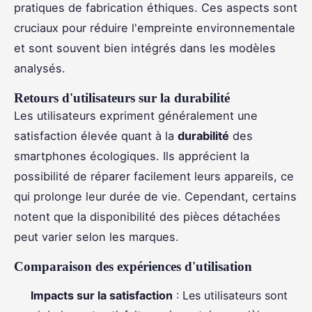
pratiques de fabrication éthiques. Ces aspects sont
cruciaux pour réduire l'empreinte environnementale
et sont souvent bien intégrés dans les modèles
analysés.
Retours d'utilisateurs sur la durabilité
Les utilisateurs expriment généralement une
satisfaction élevée quant à la
durabilité
des
smartphones écologiques. Ils apprécient la
possibilité de réparer facilement leurs appareils, ce
qui prolonge leur durée de vie. Cependant, certains
notent que la disponibilité des pièces détachées
peut varier selon les marques.
Comparaison des expériences d'utilisation
Impacts sur la satisfaction
: Les utilisateurs sont