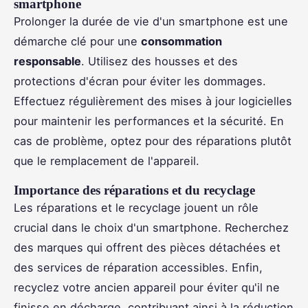
smartphone
Prolonger la durée de vie d'un smartphone est une
démarche clé pour une
consommation
responsable
. Utilisez des housses et des
protections d'écran pour éviter les dommages.
Effectuez régulièrement des mises à jour logicielles
pour maintenir les performances et la sécurité. En
cas de problème, optez pour des réparations plutôt
que le remplacement de l'appareil.
Importance des réparations et du recyclage
Les réparations et le recyclage jouent un rôle
crucial dans le choix d'un smartphone. Recherchez
des marques qui offrent des pièces détachées et
des services de réparation accessibles. Enfin,
recyclez votre ancien appareil pour éviter qu'il ne
finisse en décharge, contribuant ainsi à la réduction