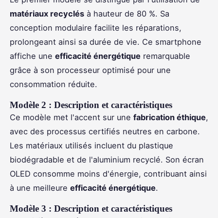
matériaux recyclés
à hauteur de 80 %. Sa
conception modulaire facilite les réparations,
prolongeant ainsi sa durée de vie. Ce smartphone
affiche une
efficacité énergétique
remarquable
grâce à son processeur optimisé pour une
consommation réduite.
Modèle 2 : Description et caractéristiques
Ce modèle met l'accent sur une
fabrication éthique
,
avec des processus certifiés neutres en carbone.
Les matériaux utilisés incluent du plastique
biodégradable et de l'aluminium recyclé. Son écran
OLED consomme moins d'énergie, contribuant ainsi
à une meilleure
efficacité énergétique
.
Modèle 3 : Description et caractéristiques