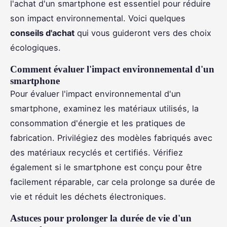
l'achat d'un smartphone est essentiel pour réduire
son impact environnemental. Voici quelques
conseils d'achat
qui vous guideront vers des choix
écologiques.
Comment évaluer l'impact environnemental d'un
smartphone
Pour évaluer l'impact environnemental d'un
smartphone, examinez les matériaux utilisés, la
consommation d'énergie et les pratiques de
fabrication. Privilégiez des modèles fabriqués avec
des matériaux recyclés et certifiés. Vérifiez
également si le smartphone est conçu pour être
facilement réparable, car cela prolonge sa durée de
vie et réduit les déchets électroniques.
Astuces pour prolonger la durée de vie d'un