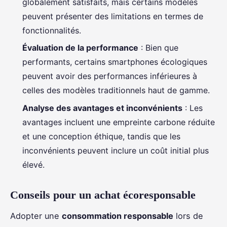
globalement satisfaits, mais certains modèles
peuvent présenter des limitations en termes de
fonctionnalités.
Évaluation de la performance
: Bien que
performants, certains smartphones écologiques
peuvent avoir des performances inférieures à
celles des modèles traditionnels haut de gamme.
Analyse des avantages et inconvénients
: Les
avantages incluent une empreinte carbone réduite
et une conception éthique, tandis que les
inconvénients peuvent inclure un coût initial plus
élevé.
Conseils pour un achat écoresponsable
Adopter une
consommation responsable
lors de