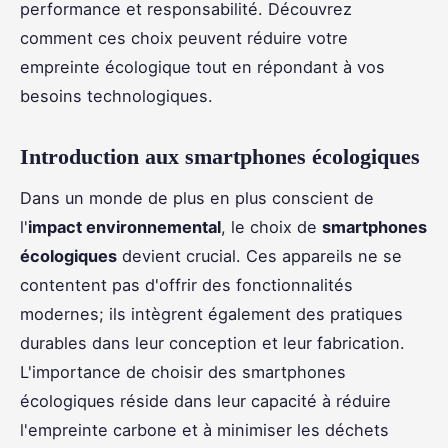
performance et responsabilité. Découvrez
comment ces choix peuvent réduire votre
empreinte écologique tout en répondant à vos
besoins technologiques.
Introduction aux smartphones écologiques
Dans un monde de plus en plus conscient de
l'
impact environnemental
, le choix de
smartphones
écologiques
devient crucial. Ces appareils ne se
contentent pas d'offrir des fonctionnalités
modernes; ils intègrent également des pratiques
durables dans leur conception et leur fabrication.
L'importance de choisir des smartphones
écologiques réside dans leur capacité à réduire
l'empreinte carbone et à minimiser les déchets