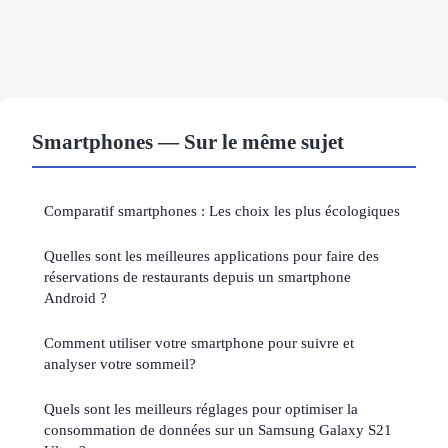
Smartphones — Sur le même sujet
Comparatif smartphones : Les choix les plus écologiques
Quelles sont les meilleures applications pour faire des
réservations de restaurants depuis un smartphone
Android ?
Comment utiliser votre smartphone pour suivre et
analyser votre sommeil?
Quels sont les meilleurs réglages pour optimiser la
consommation de données sur un Samsung Galaxy S21