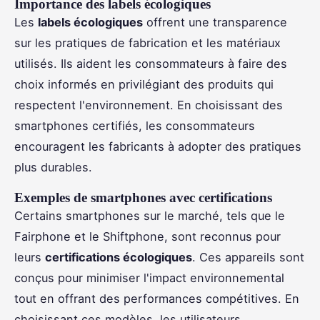
Importance des labels écologiques
Les
labels écologiques
offrent une transparence
sur les pratiques de fabrication et les matériaux
utilisés. Ils aident les consommateurs à faire des
choix informés en privilégiant des produits qui
respectent l'environnement. En choisissant des
smartphones certifiés, les consommateurs
encouragent les fabricants à adopter des pratiques
plus durables.
Exemples de smartphones avec certifications
Certains smartphones sur le marché, tels que le
Fairphone et le Shiftphone, sont reconnus pour
leurs
certifications écologiques
. Ces appareils sont
conçus pour minimiser l'impact environnemental
tout en offrant des performances compétitives. En
choisissant ces modèles, les utilisateurs