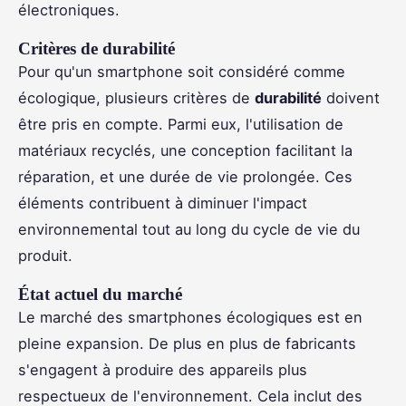
électroniques.
Critères de durabilité
Pour qu'un smartphone soit considéré comme
écologique, plusieurs critères de
durabilité
doivent
être pris en compte. Parmi eux, l'utilisation de
matériaux recyclés, une conception facilitant la
réparation, et une durée de vie prolongée. Ces
éléments contribuent à diminuer l'impact
environnemental tout au long du cycle de vie du
produit.
État actuel du marché
Le marché des smartphones écologiques est en
pleine expansion. De plus en plus de fabricants
s'engagent à produire des appareils plus
respectueux de l'environnement. Cela inclut des