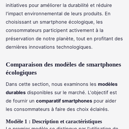
initiatives pour améliorer la durabilité et réduire
l'impact environnemental de leurs produits. En
choisissant un smartphone écologique, les
consommateurs participent activement à la
préservation de notre planète, tout en profitant des
dernières innovations technologiques.
Comparaison des modèles de smartphones
écologiques
Dans cette section, nous examinons les
modèles
durables
disponibles sur le marché. L'objectif est
de fournir un
comparatif smartphones
pour aider
les consommateurs à faire des choix éclairés.
Modèle 1 : Description et caractéristiques
Le premier modèle se distingue par l'utilisation de