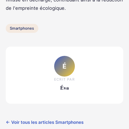
de l'empreinte écologique.
Smartphones
É
ECRIT PAR
Éva
← Voir tous les articles Smartphones