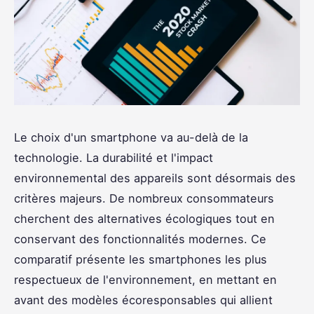
Le choix d'un smartphone va au-delà de la
technologie. La durabilité et l'impact
environnemental des appareils sont désormais des
critères majeurs. De nombreux consommateurs
cherchent des alternatives écologiques tout en
conservant des fonctionnalités modernes. Ce
comparatif présente les smartphones les plus
respectueux de l'environnement, en mettant en
avant des modèles écoresponsables qui allient