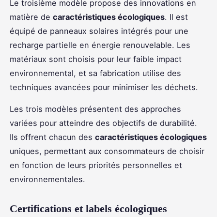
Le troisième modèle propose des innovations en
matière de
caractéristiques écologiques
. Il est
équipé de panneaux solaires intégrés pour une
recharge partielle en énergie renouvelable. Les
matériaux sont choisis pour leur faible impact
environnemental, et sa fabrication utilise des
techniques avancées pour minimiser les déchets.
Les trois modèles présentent des approches
variées pour atteindre des objectifs de durabilité.
Ils offrent chacun des
caractéristiques écologiques
uniques, permettant aux consommateurs de choisir
en fonction de leurs priorités personnelles et
environnementales.
Certifications et labels écologiques