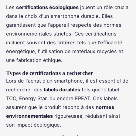
Les
certifications écologiques
jouent un rôle crucial
dans le choix d'un smartphone durable. Elles
garantissent que l'appareil respecte des normes
environnementales strictes. Ces certifications
incluent souvent des critères tels que l'efficacité
énergétique, l'utilisation de matériaux recyclés et
une fabrication éthique.
Types de certifications à rechercher
Lors de l'achat d'un smartphone, il est essentiel de
rechercher des
labels durables
tels que le label
TCO, Energy Star, ou encore EPEAT. Ces labels
assurent que le produit répond à des
normes
environnementales
rigoureuses, réduisant ainsi
son impact écologique.