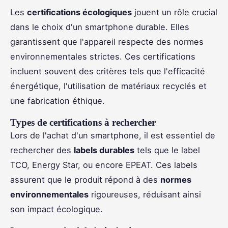
Les
certifications écologiques
jouent un rôle crucial
dans le choix d'un smartphone durable. Elles
garantissent que l'appareil respecte des normes
environnementales strictes. Ces certifications
incluent souvent des critères tels que l'efficacité
énergétique, l'utilisation de matériaux recyclés et
une fabrication éthique.
Types de certifications à rechercher
Lors de l'achat d'un smartphone, il est essentiel de
rechercher des
labels durables
tels que le label
TCO, Energy Star, ou encore EPEAT. Ces labels
assurent que le produit répond à des
normes
environnementales
rigoureuses, réduisant ainsi
son impact écologique.