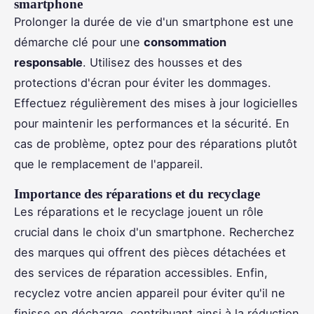
smartphone
Prolonger la durée de vie d'un smartphone est une
démarche clé pour une
consommation
responsable
. Utilisez des housses et des
protections d'écran pour éviter les dommages.
Effectuez régulièrement des mises à jour logicielles
pour maintenir les performances et la sécurité. En
cas de problème, optez pour des réparations plutôt
que le remplacement de l'appareil.
Importance des réparations et du recyclage
Les réparations et le recyclage jouent un rôle
crucial dans le choix d'un smartphone. Recherchez
des marques qui offrent des pièces détachées et
des services de réparation accessibles. Enfin,
recyclez votre ancien appareil pour éviter qu'il ne
finisse en décharge, contribuant ainsi à la réduction