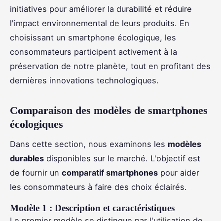
initiatives pour améliorer la durabilité et réduire
l'impact environnemental de leurs produits. En
choisissant un smartphone écologique, les
consommateurs participent activement à la
préservation de notre planète, tout en profitant des
dernières innovations technologiques.
Comparaison des modèles de smartphones
écologiques
Dans cette section, nous examinons les
modèles
durables
disponibles sur le marché. L'objectif est
de fournir un
comparatif smartphones
pour aider
les consommateurs à faire des choix éclairés.
Modèle 1 : Description et caractéristiques
Le premier modèle se distingue par l'utilisation de