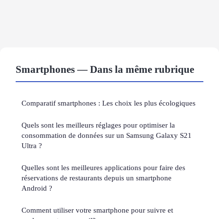
Smartphones — Dans la même rubrique
Comparatif smartphones : Les choix les plus écologiques
Quels sont les meilleurs réglages pour optimiser la
consommation de données sur un Samsung Galaxy S21
Ultra ?
Quelles sont les meilleures applications pour faire des
réservations de restaurants depuis un smartphone
Android ?
Comment utiliser votre smartphone pour suivre et