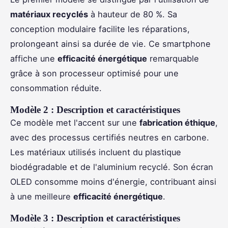
matériaux recyclés
à hauteur de 80 %. Sa
conception modulaire facilite les réparations,
prolongeant ainsi sa durée de vie. Ce smartphone
affiche une
efficacité énergétique
remarquable
grâce à son processeur optimisé pour une
consommation réduite.
Modèle 2 : Description et caractéristiques
Ce modèle met l'accent sur une
fabrication éthique
,
avec des processus certifiés neutres en carbone.
Les matériaux utilisés incluent du plastique
biodégradable et de l'aluminium recyclé. Son écran
OLED consomme moins d'énergie, contribuant ainsi
à une meilleure
efficacité énergétique
.
Modèle 3 : Description et caractéristiques