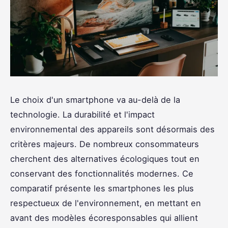
Le choix d'un smartphone va au-delà de la
technologie. La durabilité et l'impact
environnemental des appareils sont désormais des
critères majeurs. De nombreux consommateurs
cherchent des alternatives écologiques tout en
conservant des fonctionnalités modernes. Ce
comparatif présente les smartphones les plus
respectueux de l'environnement, en mettant en
avant des modèles écoresponsables qui allient