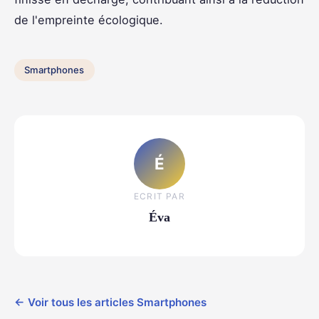
de l'empreinte écologique.
Smartphones
É
ECRIT PAR
Éva
← Voir tous les articles Smartphones