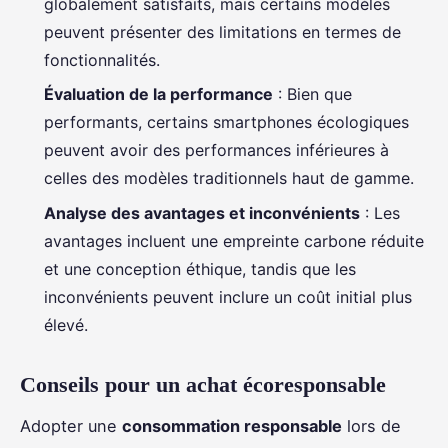
globalement satisfaits, mais certains modèles
peuvent présenter des limitations en termes de
fonctionnalités.
Évaluation de la performance
: Bien que
performants, certains smartphones écologiques
peuvent avoir des performances inférieures à
celles des modèles traditionnels haut de gamme.
Analyse des avantages et inconvénients
: Les
avantages incluent une empreinte carbone réduite
et une conception éthique, tandis que les
inconvénients peuvent inclure un coût initial plus
élevé.
Conseils pour un achat écoresponsable
Adopter une
consommation responsable
lors de