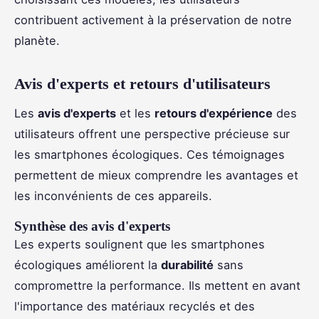
contribuent activement à la préservation de notre
planète.
Avis d'experts et retours d'utilisateurs
Les
avis d'experts
et les
retours d'expérience
des
utilisateurs offrent une perspective précieuse sur
les smartphones écologiques. Ces témoignages
permettent de mieux comprendre les avantages et
les inconvénients de ces appareils.
Synthèse des avis d'experts
Les experts soulignent que les smartphones
écologiques améliorent la
durabilité
sans
compromettre la performance. Ils mettent en avant
l'importance des matériaux recyclés et des