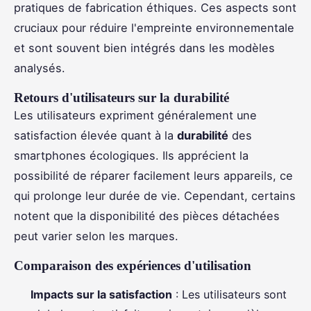
pratiques de fabrication éthiques. Ces aspects sont
cruciaux pour réduire l'empreinte environnementale
et sont souvent bien intégrés dans les modèles
analysés.
Retours d'utilisateurs sur la durabilité
Les utilisateurs expriment généralement une
satisfaction élevée quant à la
durabilité
des
smartphones écologiques. Ils apprécient la
possibilité de réparer facilement leurs appareils, ce
qui prolonge leur durée de vie. Cependant, certains
notent que la disponibilité des pièces détachées
peut varier selon les marques.
Comparaison des expériences d'utilisation
Impacts sur la satisfaction
: Les utilisateurs sont