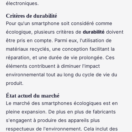
électroniques.
Critères de durabilité
Pour qu'un smartphone soit considéré comme
écologique, plusieurs critères de
durabilité
doivent
être pris en compte. Parmi eux, l'utilisation de
matériaux recyclés, une conception facilitant la
réparation, et une durée de vie prolongée. Ces
éléments contribuent à diminuer l'impact
environnemental tout au long du cycle de vie du
produit.
État actuel du marché
Le marché des smartphones écologiques est en
pleine expansion. De plus en plus de fabricants
s'engagent à produire des appareils plus
respectueux de l'environnement. Cela inclut des