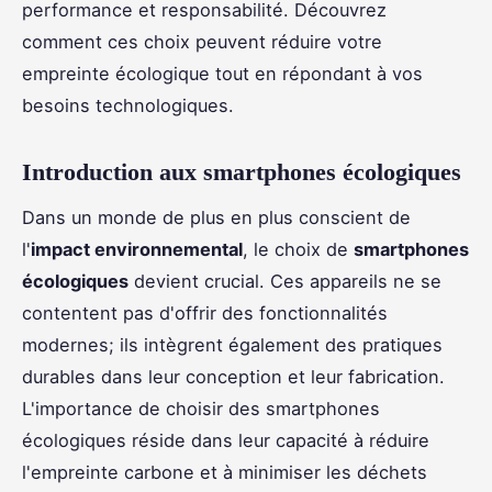
performance et responsabilité. Découvrez
comment ces choix peuvent réduire votre
empreinte écologique tout en répondant à vos
besoins technologiques.
Introduction aux smartphones écologiques
Dans un monde de plus en plus conscient de
l'
impact environnemental
, le choix de
smartphones
écologiques
devient crucial. Ces appareils ne se
contentent pas d'offrir des fonctionnalités
modernes; ils intègrent également des pratiques
durables dans leur conception et leur fabrication.
L'importance de choisir des smartphones
écologiques réside dans leur capacité à réduire
l'empreinte carbone et à minimiser les déchets