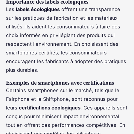
Importance des labels écologiques
Les
labels écologiques
offrent une transparence
sur les pratiques de fabrication et les matériaux
utilisés. Ils aident les consommateurs à faire des
choix informés en privilégiant des produits qui
respectent l'environnement. En choisissant des
smartphones certifiés, les consommateurs
encouragent les fabricants à adopter des pratiques
plus durables.
Exemples de smartphones avec certifications
Certains smartphones sur le marché, tels que le
Fairphone et le Shiftphone, sont reconnus pour
leurs
certifications écologiques
. Ces appareils sont
conçus pour minimiser l'impact environnemental
tout en offrant des performances compétitives. En
choisissant ces modèles, les utilisateurs