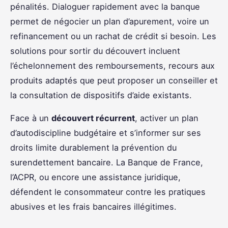
pénalités. Dialoguer rapidement avec la banque
permet de négocier un plan d’apurement, voire un
refinancement ou un rachat de crédit si besoin. Les
solutions pour sortir du découvert incluent
l’échelonnement des remboursements, recours aux
produits adaptés que peut proposer un conseiller et
la consultation de dispositifs d’aide existants.
Face à un
découvert récurrent
, activer un plan
d’autodiscipline budgétaire et s’informer sur ses
droits limite durablement la prévention du
surendettement bancaire. La Banque de France,
l’ACPR, ou encore une assistance juridique,
défendent le consommateur contre les pratiques
abusives et les frais bancaires illégitimes.