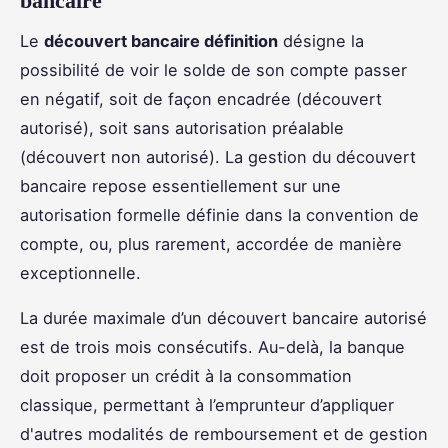
bancaire
Le
découvert bancaire définition
désigne la
possibilité de voir le solde de son compte passer
en négatif, soit de façon encadrée (découvert
autorisé), soit sans autorisation préalable
(découvert non autorisé). La gestion du découvert
bancaire repose essentiellement sur une
autorisation formelle définie dans la convention de
compte, ou, plus rarement, accordée de manière
exceptionnelle.
La durée maximale d’un découvert bancaire autorisé
est de trois mois consécutifs. Au-delà, la banque
doit proposer un crédit à la consommation
classique, permettant à l’emprunteur d’appliquer
d'autres modalités de remboursement et de gestion