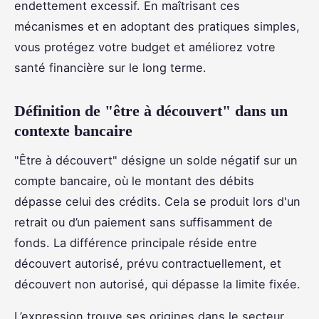
endettement excessif. En maîtrisant ces
mécanismes et en adoptant des pratiques simples,
vous protégez votre budget et améliorez votre
santé financière sur le long terme.
Définition de "être à découvert" dans un
contexte bancaire
"Être à découvert" désigne un solde négatif sur un
compte bancaire, où le montant des débits
dépasse celui des crédits. Cela se produit lors d'un
retrait ou d’un paiement sans suffisamment de
fonds. La différence principale réside entre
découvert autorisé, prévu contractuellement, et
découvert non autorisé, qui dépasse la limite fixée.
L’expression trouve ses origines dans le secteur