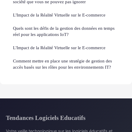
société que vous ne pouvez pas ignorer
L'Impact de la Réalité Virtuelle sur le E-commerce
Quels sont les défis de la gestion des données en temps
réel pour les applications IoT?
L'Impact de la Réalité Virtuelle sur le E-commerce
Comment mettre en place une stratégie de gestion des
accès basés sur les rôles pour les environnements IT?
Tendances Logiciels Educatifs
Votre veille technologique sur les logiciels éducatifs et