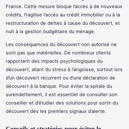
France. Cette mesure bloque l’accès à de nouveaux
crédits, fragilise l’accès au crédit immobilier ou à la
restructuration de dettes à cause du découvert, et
nuit à la gestion budgétaire du ménage.
Les conséquences du découvert non autorisé ne
sont pas que matérielles. De nombreux clients
rapportent des impacts psychologiques du
découvert, allant du stress à l’angoisse, surtout lors
d’un découvert récurrent ou d’une déclaration de
découvert à la banque. Pour éviter la spirale du
surendettement, il est essentiel de consulter son
conseiller et d’étudier des solutions pour sortir du
découvert dès les premiers signaux d’alerte.
Conseils et stratégies pour éviter le