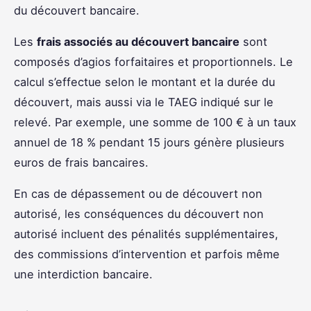
du découvert bancaire.
Les
frais associés au découvert bancaire
sont
composés d’agios forfaitaires et proportionnels. Le
calcul s’effectue selon le montant et la durée du
découvert, mais aussi via le TAEG indiqué sur le
relevé. Par exemple, une somme de 100 € à un taux
annuel de 18 % pendant 15 jours génère plusieurs
euros de frais bancaires.
En cas de dépassement ou de découvert non
autorisé, les conséquences du découvert non
autorisé incluent des pénalités supplémentaires,
des commissions d’intervention et parfois même
une interdiction bancaire.