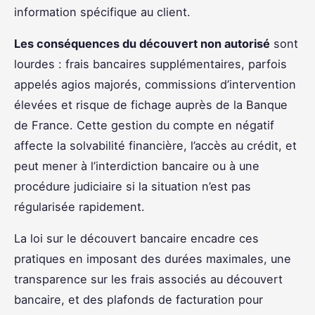
information spécifique au client.
Les conséquences du découvert non autorisé
sont
lourdes : frais bancaires supplémentaires, parfois
appelés agios majorés, commissions d’intervention
élevées et risque de fichage auprès de la Banque
de France. Cette gestion du compte en négatif
affecte la solvabilité financière, l’accès au crédit, et
peut mener à l’interdiction bancaire ou à une
procédure judiciaire si la situation n’est pas
régularisée rapidement.
La loi sur le découvert bancaire encadre ces
pratiques en imposant des durées maximales, une
transparence sur les frais associés au découvert
bancaire, et des plafonds de facturation pour