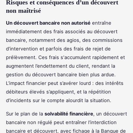
Risques et conséquences d’un découvert
non maîtrisé
Un découvert bancaire non autorisé
entraîne
immédiatement des frais associés au découvert
bancaire, notamment des agios, des commissions
d’intervention et parfois des frais de rejet de
prélèvement. Ces frais s'accumulent rapidement et
augmentent l’endettement du client, rendant la
gestion du découvert bancaire bien plus ardue.
L’impact financier peut s’avérer lourd : des intérêts
débiteurs élevés s’appliquent, et la répétition
d’incidents sur le compte alourdit la situation.
Sur le plan de la
solvabilité financière
, un découvert
bancaire non régulé peut entraîner l’interdiction
bancaire et découvert, avec fichage à la Banque de