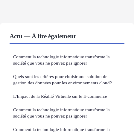
Actu — À lire également
Comment la technologie informatique transforme la
société que vous ne pouvez pas ignorer
Quels sont les critères pour choisir une solution de
gestion des données pour les environnements cloud?
L'Impact de la Réalité Virtuelle sur le E-commerce
Comment la technologie informatique transforme la
société que vous ne pouvez pas ignorer
Comment la technologie informatique transforme la