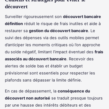
découvert
Surveiller rigoureusement son
découvert bancaire
définition
réduit le risque de frais inutiles et aide à
restaurer sa
gestion du découvert bancaire
. Le
suivi des dépenses via des outils mobiles permet
d’anticiper les moments critiques où l’on approche
du solde négatif, limitant l’impact éventuel des
frais
associés au découvert bancaire
. Recevoir des
alertes de solde bas et établir un budget
prévisionnel sont essentiels pour respecter les
plafonds sans dépasser la limite définie.
En cas de dépassement, la
conséquence du
découvert non autorisé
se traduit presque toujours
par une hausse des intérêts débiteurs et des