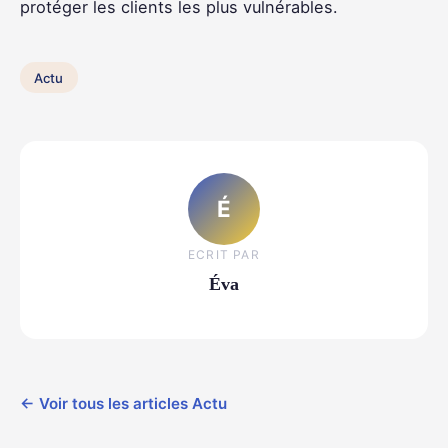
protéger les clients les plus vulnérables.
Actu
É
ECRIT PAR
Éva
← Voir tous les articles Actu