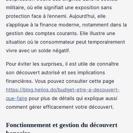
militaire, où elle signifiait une exposition sans
protection face à l’ennemi. Aujourd’hui, elle
s’applique à la finance moderne, notamment dans la
gestion des comptes courants. Elle illustre une
situation où le consommateur peut temporairement
vivre avec un solde négatif.
Pour éviter les surprises, il est utile de connaître
son découvert autorisé et ses implications
financières. Vous pouvez consulter cette page
https://blog.helios.do/budget-etre-a-decouvert-
que-faire
pour plus de détails qui explique aussi
comment gérer efficacement votre découvert.
Fonctionnement et gestion du découvert