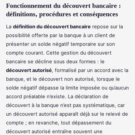
Fonctionnement du découvert bancaire :
définitions, procédures et conséquences
La
définition du découvert bancaire
repose sur la
possibilité offerte par la banque à un client de
présenter un solde négatif temporaire sur son
compte courant. Cette gestion du découvert
bancaire se décline sous deux formes : le
découvert autorisé
, formalisé par un accord avec la
banque, et le découvert non autorisé, lorsque le
solde négatif dépasse la limite imposée ou qu’aucun
accord préalable n’existe. La déclaration de
découvert à la banque n’est pas systématique, car
un découvert autorisé apparaît déjà sur le relevé de
compte ; en revanche, tout dépassement du
découvert autorisé entraîne souvent une